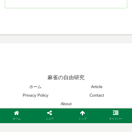
麻雀の自由研究
ホーム
Article
Privacy Policy
Contact
About
© 2021-2026 麻雀の自由研究.
ホーム
シェア
トップ
サイドバー