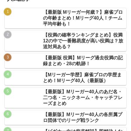
【最新版 Mリーガー何歳？】麻雀プロ
の年齢まとめ！Mリーグ40人！チーム
平均年齢も！
【役満の確率ランキングまとめ】役満
12の中で一番難易度が高い役満は？放
送対局ある？
【最新版 役満】Mリーグ過去役満の記
録まとめ・28の軌跡！
【Mリーガー学歴】麻雀プロの学歴ま
とめ！Mリーグ40人（最新版）
【最新版】Mリーガー40人のあだ名・
二つ名・ニックネーム・キャッチフレ
ーズまとめ
【最新版】Mリーガー40人の各所属プ
ロ団体でのリーグ戦ランク