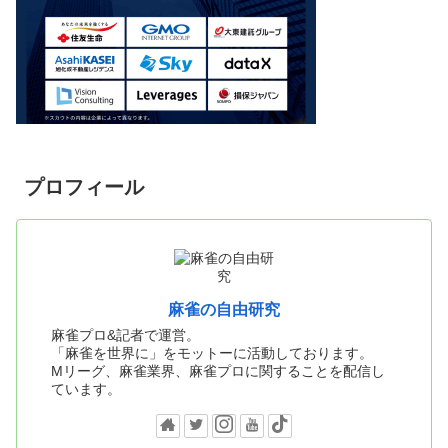
プロフィール
麻雀の自由研究
麻雀プロ&記者で運営。
「麻雀を世界に」をモットーに活動しております。
Mリーグ、麻雀業界、麻雀プロに関することを配信し
ています。