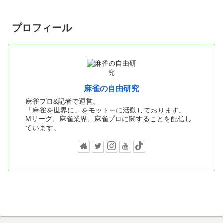
プロフィール
麻雀の自由研究
麻雀プロ&記者で運営。
「麻雀を世界に」をモットーに活動しております。
Mリーグ、麻雀業界、麻雀プロに関することを配信し
ています。