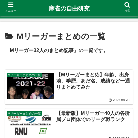
麻雀の自由研究
メニュー
検索
Mリーガーまとめの一覧
「Mリーガー32人のまとめ記事」の一覧です。
【Mリーガーまとめ】年齢、出身
Mリーガーまとめの一覧
地、学歴、あだ名、成績など一通
りまとめてみた
2022.08.28
【最新版】Mリーガー40人の各所
Mリーガーまとめの一覧
属プロ団体でのリーグ戦ランク